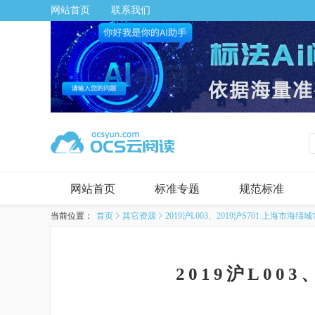
网站首页
联系我们
网站首页
标准专题
规范标准
当前位置：
首页
其它资源
2019沪L003、2019沪S701 上海市
2019沪L00