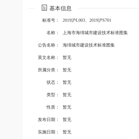
基本信息
标准号：
2019沪L003、2019沪S701
名称：
上海市海绵城市建设技术标准图集
公告名称：
海绵城市建设技术标准图集
英文名称：
暂无
所属分类：
暂无
状态：
暂无
类型：
暂无
性质：
暂无
发布日期：
暂无
实施日期：
暂无