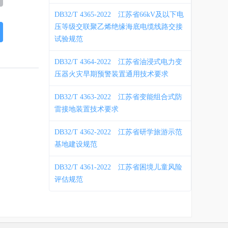
DB32/T 4365-2022
江苏省66kV及以下电
压等级交联聚乙烯绝缘海底电缆线路交接
试验规范
DB32/T 4364-2022
江苏省油浸式电力变
压器火灾早期预警装置通用技术要求
DB32/T 4363-2022
江苏省变能组合式防
雷接地装置技术要求
DB32/T 4362-2022
江苏省研学旅游示范
基地建设规范
DB32/T 4361-2022
江苏省困境儿童风险
评估规范