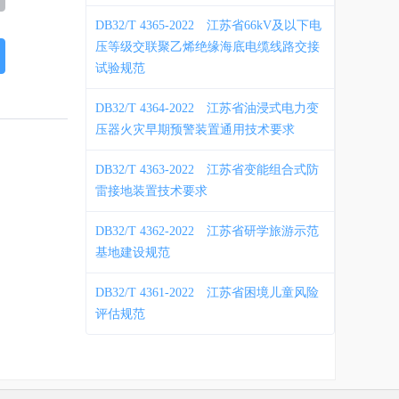
DB32/T 4365-2022
江苏省66kV及以下电
压等级交联聚乙烯绝缘海底电缆线路交接
试验规范
DB32/T 4364-2022
江苏省油浸式电力变
压器火灾早期预警装置通用技术要求
DB32/T 4363-2022
江苏省变能组合式防
雷接地装置技术要求
DB32/T 4362-2022
江苏省研学旅游示范
基地建设规范
DB32/T 4361-2022
江苏省困境儿童风险
评估规范