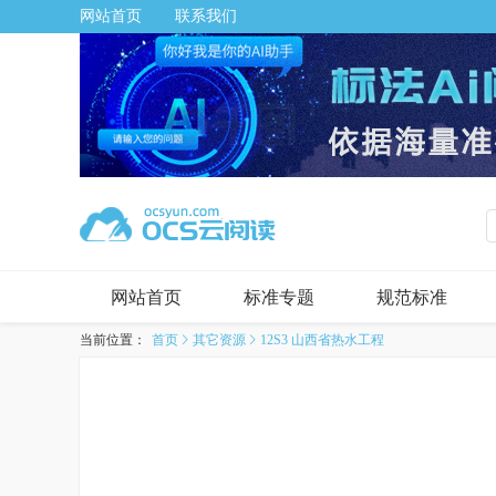
网站首页
联系我们
网站首页
标准专题
规范标准
当前位置：
首页
其它资源
12S3 山西省热水工程