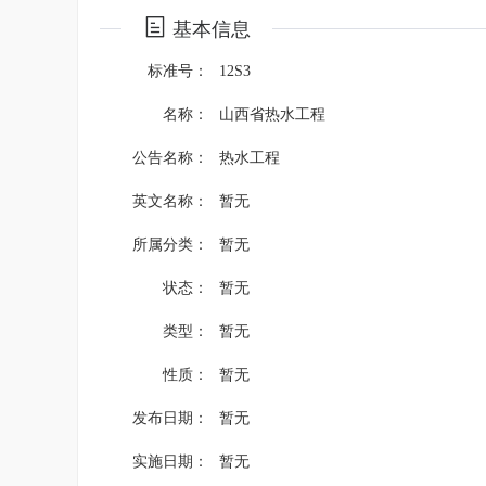
基本信息
标准号：
12S3
名称：
山西省热水工程
公告名称：
热水工程
英文名称：
暂无
所属分类：
暂无
状态：
暂无
类型：
暂无
性质：
暂无
发布日期：
暂无
实施日期：
暂无