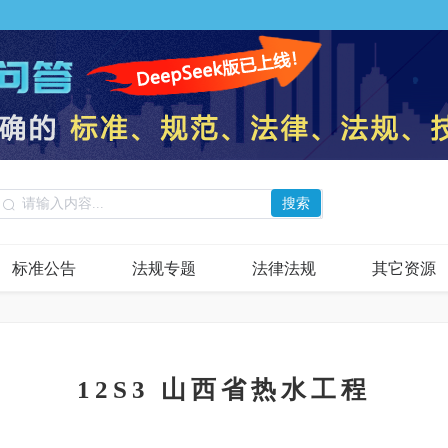
搜索
标准公告
法规专题
法律法规
其它资源
12S3 山西省热水工程