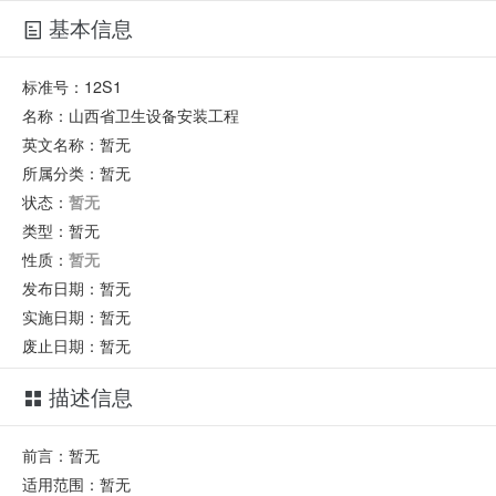
基本信息
标准号：
12S1
名称：
山西省卫生设备安装工程
英文名称：
暂无
所属分类：
暂无
状态：
暂无
类型：
暂无
性质：
暂无
发布日期：
暂无
实施日期：
暂无
废止日期：
暂无
描述信息
前言：暂无
适用范围：暂无