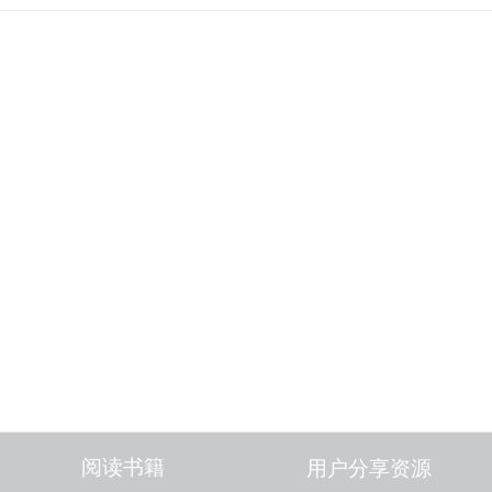
阅读书籍
用户分享资源