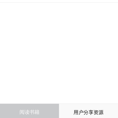
阅读书籍
用户分享资源