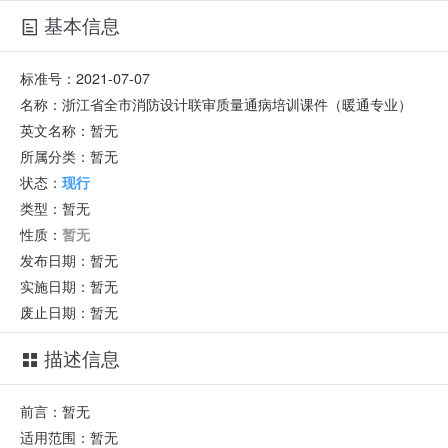
基本信息
标准号：
2021-07-07
名称：
浙江省全市消防设计联审质量通病培训课件（暖通专业）
英文名称：
暂无
所属分类：
暂无
状态：
现行
类型：
暂无
性质：
暂无
发布日期：
暂无
实施日期：
暂无
废止日期：
暂无
描述信息
前言：暂无
适用范围：暂无