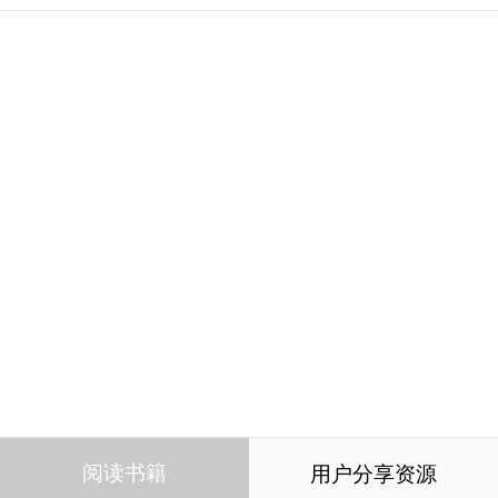
阅读书籍
用户分享资源