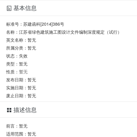
基本信息
标准号：
苏建函科[2014]386号
名称：
江苏省绿色建筑施工图设计文件编制深度规定（试行）
英文名称：
暂无
所属分类：
暂无
状态：
失效
类型：
暂无
性质：
暂无
发布日期：
暂无
实施日期：
暂无
废止日期：
暂无
描述信息
前言：暂无
适用范围：暂无