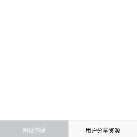
阅读书籍
用户分享资源