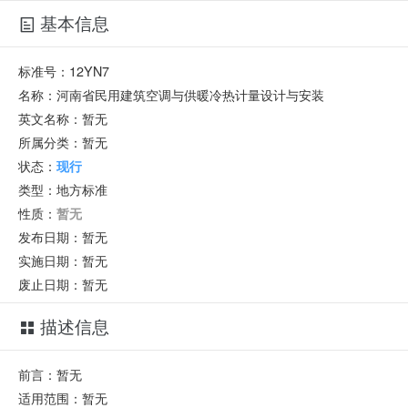
基本信息
标准号：
12YN7
名称：
河南省民用建筑空调与供暖冷热计量设计与安装
英文名称：
暂无
所属分类：
暂无
状态：
现行
类型：
地方标准
性质：
暂无
发布日期：
暂无
实施日期：
暂无
废止日期：
暂无
描述信息
前言：暂无
适用范围：暂无