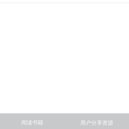
阅读书籍
用户分享资源