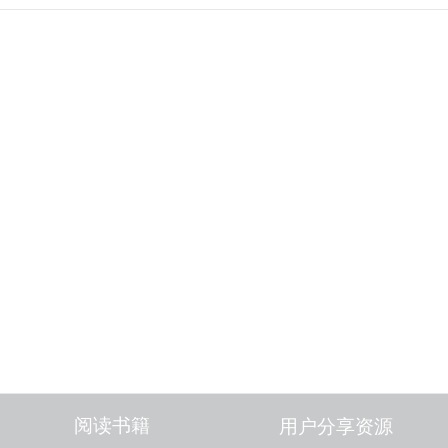
阅读书籍
用户分享资源