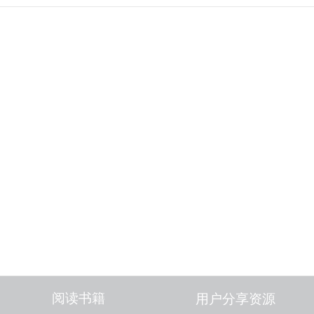
阅读书籍
用户分享资源