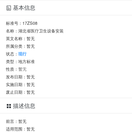
基本信息
标准号：
17ZS08
名称：
湖北省医疗卫生设备安装
英文名称：
暂无
所属分类：
暂无
状态：
现行
类型：
地方标准
性质：
暂无
发布日期：
暂无
实施日期：
暂无
废止日期：
暂无
描述信息
前言：暂无
适用范围：暂无