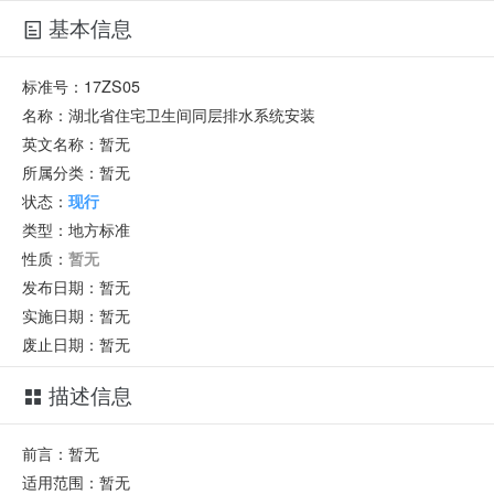
基本信息
标准号：
17ZS05
名称：
湖北省住宅卫生间同层排水系统安装
英文名称：
暂无
所属分类：
暂无
状态：
现行
类型：
地方标准
性质：
暂无
发布日期：
暂无
实施日期：
暂无
废止日期：
暂无
描述信息
前言：暂无
适用范围：暂无