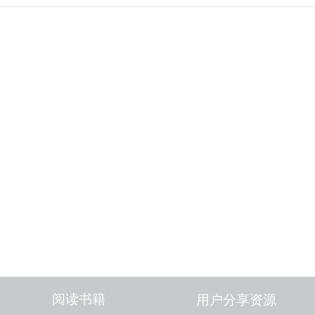
阅读书籍
用户分享资源