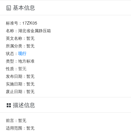
基本信息
标准号：
17ZK05
名称：
湖北省金属静压箱
英文名称：
暂无
所属分类：
暂无
状态：
现行
类型：
地方标准
性质：
暂无
发布日期：
暂无
实施日期：
暂无
废止日期：
暂无
描述信息
前言：暂无
适用范围：暂无