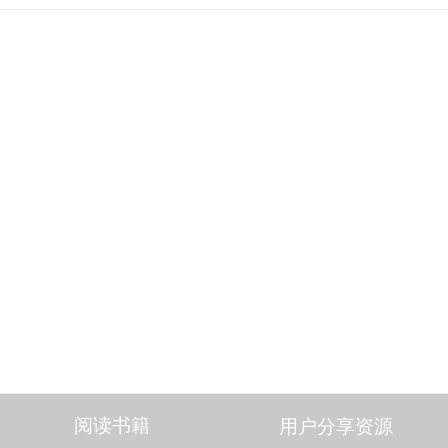
阅读书籍
用户分享资源