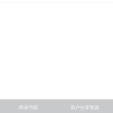
阅读书籍
用户分享资源