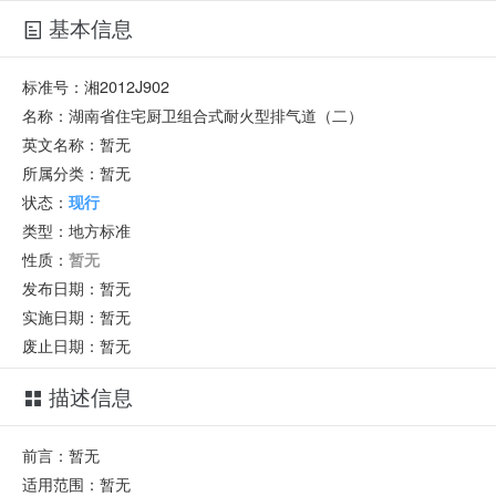
基本信息
标准号：
湘2012J902
名称：
湖南省住宅厨卫组合式耐火型排气道（二）
英文名称：
暂无
所属分类：
暂无
状态：
现行
类型：
地方标准
性质：
暂无
发布日期：
暂无
实施日期：
暂无
废止日期：
暂无
描述信息
前言：暂无
适用范围：暂无