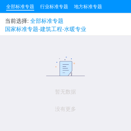
全部标准专题
行业标准专题
地方标准专题
当前选择:
全部标准专题
国家标准专题-建筑工程-水暖专业
暂无数据
没有更多